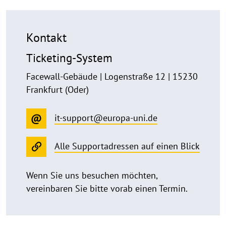
Kontakt
Ticketing-System
Facewall-Gebäude | Logenstraße 12 | 15230
Frankfurt (Oder)
it-support@europa-uni.de
Alle Supportadressen auf einen Blick
Wenn Sie uns besuchen möchten,
vereinbaren Sie bitte vorab einen Termin.