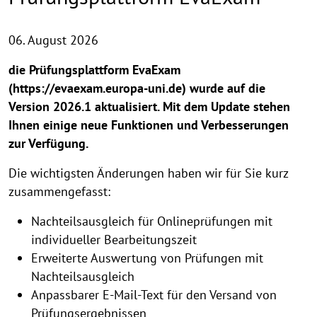
06. August 2026
die Prüfungsplattform EvaExam
(https://evaexam.europa-uni.de) wurde auf die
Version 2026.1 aktualisiert. Mit dem Update stehen
Ihnen einige neue Funktionen und Verbesserungen
zur Verfügung.
Die wichtigsten Änderungen haben wir für Sie kurz
zusammengefasst:
Nachteilsausgleich für Onlineprüfungen mit
individueller Bearbeitungszeit
Erweiterte Auswertung von Prüfungen mit
Nachteilsausgleich
Anpassbarer E-Mail-Text für den Versand von
Prüfungsergebnissen