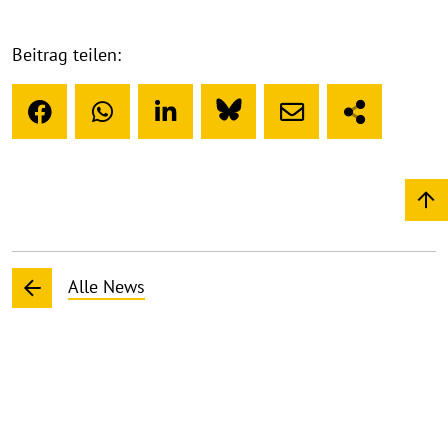
Beitrag teilen:
Alle News