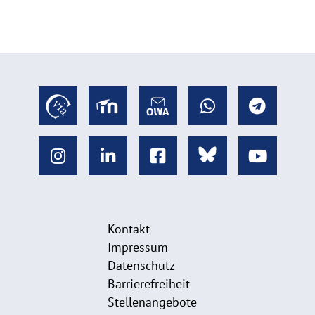
Kontakt
Impressum
Datenschutz
Barrierefreiheit
Stellenangebote