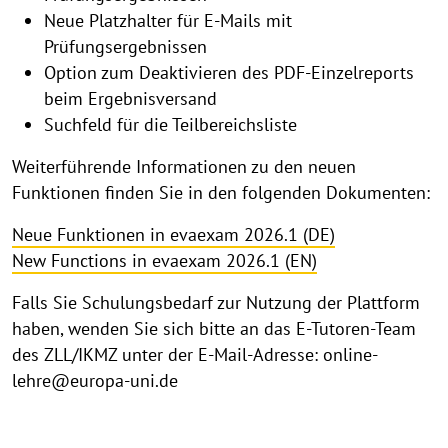
Neue Platzhalter für E-Mails mit
Prüfungsergebnissen
Option zum Deaktivieren des PDF-Einzelreports
beim Ergebnisversand
Suchfeld für die Teilbereichsliste
Weiterführende Informationen zu den neuen
Funktionen finden Sie in den folgenden Dokumenten:
Neue Funktionen in evaexam 2026.1 (DE)
New Functions in evaexam 2026.1 (EN)
Falls Sie Schulungsbedarf zur Nutzung der Plattform
haben, wenden Sie sich bitte an das E-Tutoren-Team
des ZLL/IKMZ unter der E-Mail-Adresse: online-
lehre@europa-uni.de