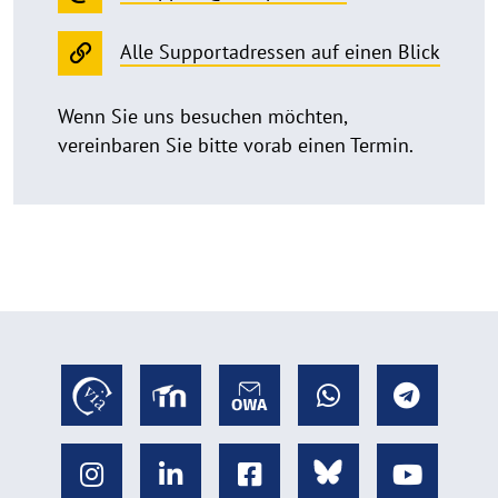
Alle Supportadressen auf einen Blick
Wenn Sie uns besuchen möchten,
vereinbaren Sie bitte vorab einen Termin.