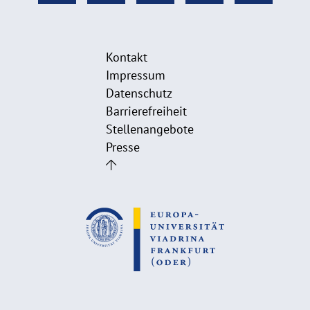
Kontakt
Impressum
Datenschutz
Barrierefreiheit
Stellenangebote
Presse