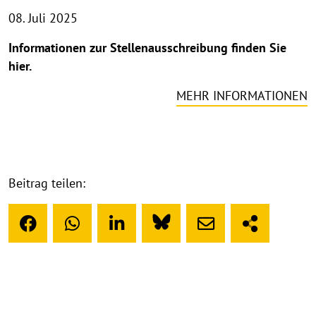
08. Juli 2025
Informationen zur Stellenausschreibung finden Sie
hier.
MEHR INFORMATIONEN
Beitrag teilen: