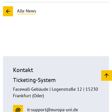
Alle News
Kontakt
Ticketing-System
Facewall-Gebäude | Logenstraße 12 | 15230
Frankfurt (Oder)
it-support@europa-uni.de