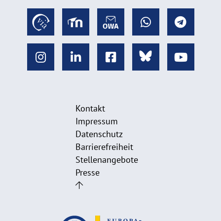
Kontakt
Impressum
Datenschutz
Barrierefreiheit
Stellenangebote
Presse