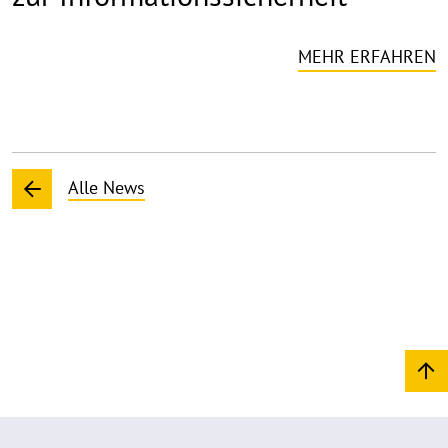
MEHR ERFAHREN
Alle News