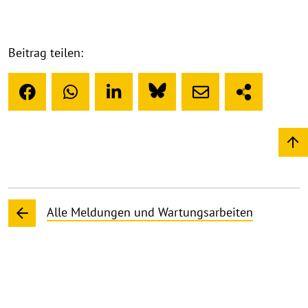
Beitrag teilen:
Alle Meldungen und Wartungsarbeiten