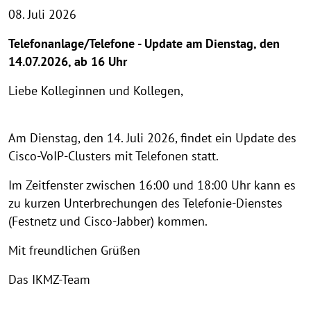
08. Juli 2026
Telefonanlage/Telefone - Update am Dienstag, den
14.07.2026, ab 16 Uhr
Liebe Kolleginnen und Kollegen,
Am Dienstag, den 14. Juli 2026, findet ein Update des
Cisco-VoIP-Clusters mit Telefonen statt.
Im Zeitfenster zwischen 16:00 und 18:00 Uhr kann es
zu kurzen Unterbrechungen des Telefonie-Dienstes
(Festnetz und Cisco-Jabber) kommen.
Mit freundlichen Grüßen
Das IKMZ-Team