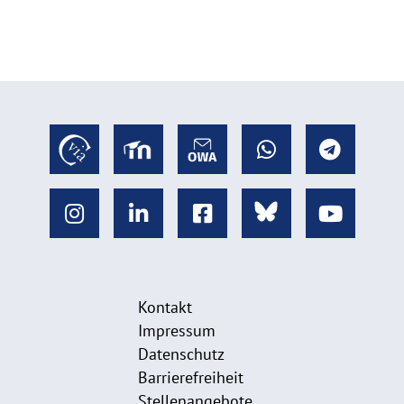
Kontakt
Impressum
Datenschutz
Barrierefreiheit
Stellenangebote