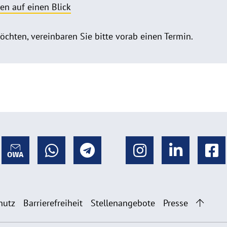
en auf einen Blick
hten, vereinbaren Sie bitte vorab einen Termin.
hutz
Barrierefreiheit
Stellenangebote
Presse