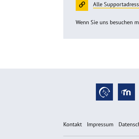
Alle Supportadress
Wenn Sie uns besuchen möc
Kontakt
Impressum
Datensc