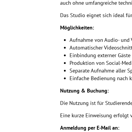
auch ohne umfangreiche techni
Das Studio eignet sich ideal fü
Möglichkeiten:
Aufnahme von Audio- und 
Automatischer Videoschnitt
Einbindung externer Gäste 
Produktion von Social-Medi
Separate Aufnahme aller S
Einfache Bedienung nach k
Nutzung & Buchung:
Die Nutzung ist für Studierend
Eine kurze Einweisung erfolgt v
Anmeldung per E-Mail an: