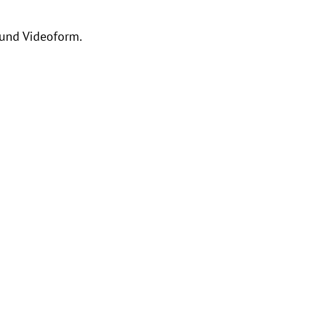
 und Videoform.