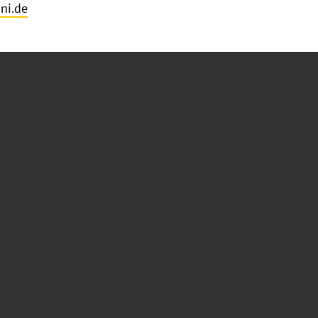
ni.de