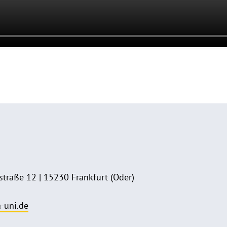
traße 12 | 15230 Frankfurt (Oder)
-uni.de