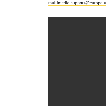
multimedia-support@europa-u